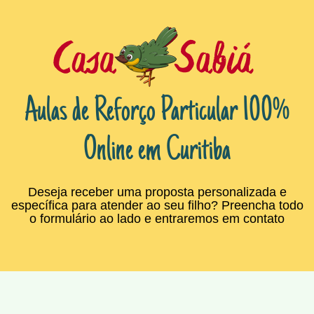
Aulas de Reforço Particular 100%
Online em Curitiba
Deseja receber uma proposta personalizada e
específica para atender ao seu filho? Preencha todo
o formulário ao lado e entraremos em contato