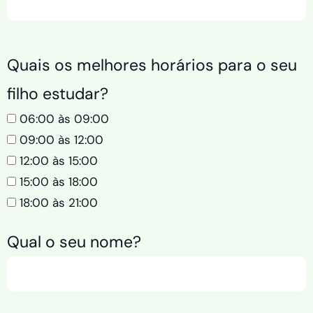
Quais os melhores horários para o seu
filho estudar?
06:00 às 09:00
09:00 às 12:00
12:00 às 15:00
15:00 às 18:00
18:00 às 21:00
Qual o seu nome?