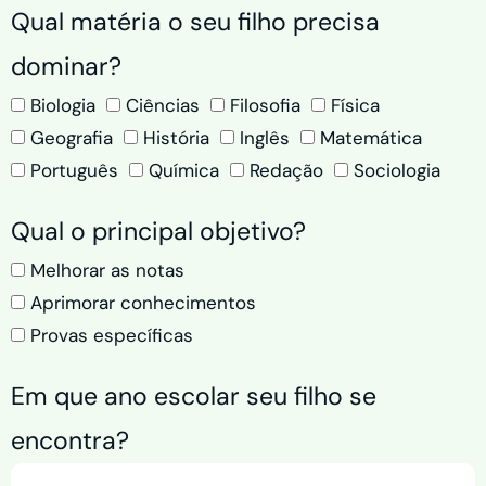
Qual matéria o seu filho precisa
dominar?
Biologia
Ciências
Filosofia
Física
Geografia
História
Inglês
Matemática
Português
Química
Redação
Sociologia
Qual o principal objetivo?
Melhorar as notas
Aprimorar conhecimentos
Provas específicas
Em que ano escolar seu filho se
encontra?