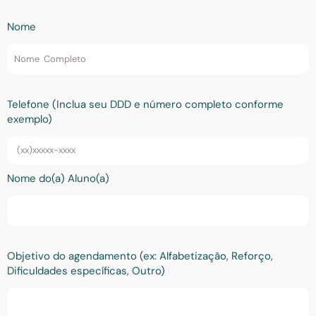
Nome
Telefone (Inclua seu DDD e número completo conforme
exemplo)
Nome do(a) Aluno(a)
Objetivo do agendamento (ex: Alfabetização, Reforço,
Dificuldades específicas, Outro)