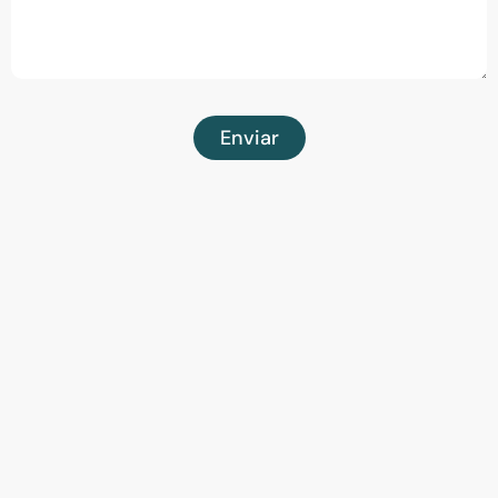
Enviar