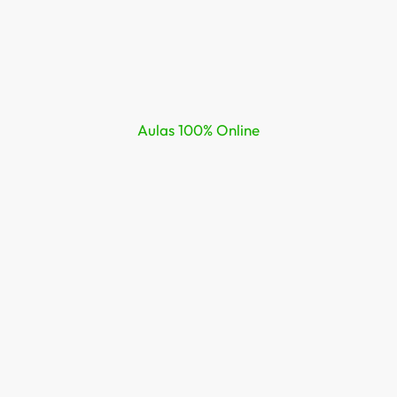
Aulas 100% Online