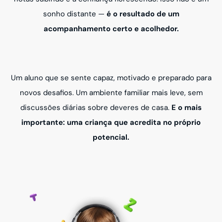
sonho distante —
é o resultado de um
acompanhamento certo e acolhedor.
Um aluno que se sente capaz, motivado e preparado para
novos desafios. Um ambiente familiar mais leve, sem
discussões diárias sobre deveres de casa.
E o mais
importante: uma criança que acredita no próprio
potencial.