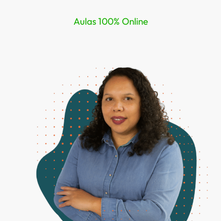
Aulas 100% Online