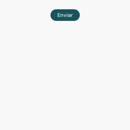
Enviar