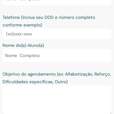
Telefone (Inclua seu DDD e número completo
conforme exemplo)
Nome do(a) Aluno(a)
Objetivo do agendamento (ex: Alfabetização, Reforço,
Dificuldades específicas, Outro)