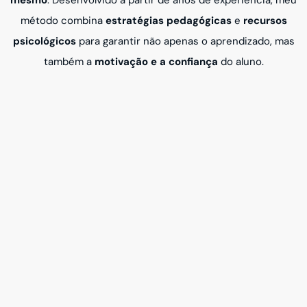
método combina
estratégias pedagógicas
e
recursos
psicológicos
para garantir não apenas o aprendizado, mas
também a
motivação e a confiança
do aluno.