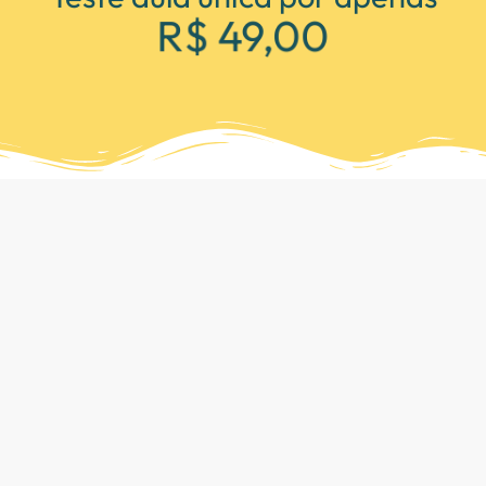
R$ 49,00