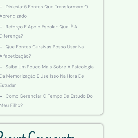
Dislexia: 5 Fontes Que Transformam O
Aprendizado
Reforço E Apoio Escolar: Qual É A
Diferença?
Que Fontes Cursivas Posso Usar Na
Alfabetização?
Saiba Um Pouco Mais Sobre A Psicologia
Da Memorização E Use Isso Na Hora De
Estudar
Como Gerenciar O Tempo De Estudo Do
Meu Filho?