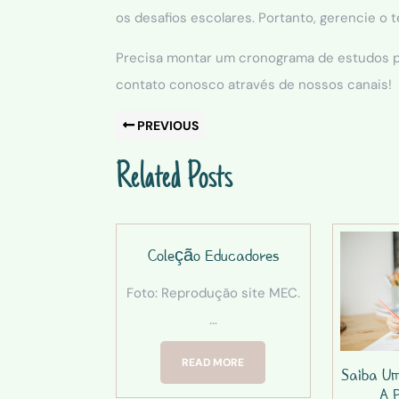
os desafios escolares. Portanto, gerencie o 
Precisa montar um cronograma de estudos par
contato conosco através de nossos canais!
PREVIOUS
Related Posts
Coleção Educadores
Foto: Reprodução site MEC.
...
READ MORE
Saiba Um
A 