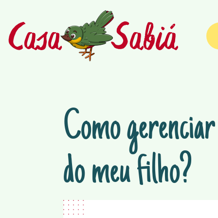
Como gerenciar 
do meu filho?