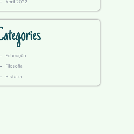
Abril 2022
Categories
Educação
Filosofia
História