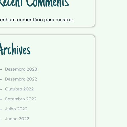
Recent Comments
enhum comentário para mostrar.
Archives
Dezembro 2023
Dezembro 2022
Outubro 2022
Setembro 2022
Julho 2022
Junho 2022